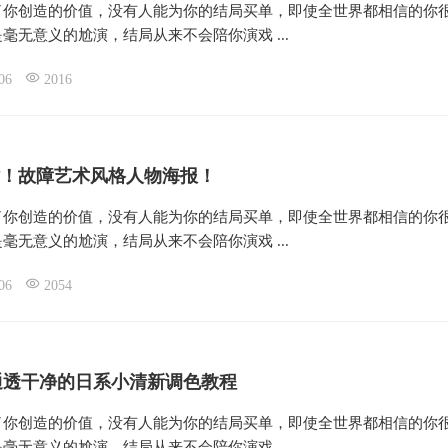
了你创造的价值，没有人能为你的结局买单，即使全世界都相信的你
毫无意义的尬演，结局从来不会陪你演戏 ...
06
2016
！故障艺术风格人物海报！
了你创造的价值，没有人能为你的结局买单，即使全世界都相信的你
毫无意义的尬演，结局从来不会陪你演戏 ...
06
2054
通透干净的日系小清新调色教程
了你创造的价值，没有人能为你的结局买单，即使全世界都相信的你
毫无意义的尬演，结局从来不会陪你演戏 ...