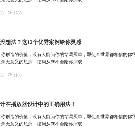
06
1785
没想法？这12个优秀案例给你灵感
了你创造的价值，没有人能为你的结局买单，即使全世界都相信的你
毫无意义的尬演，结局从来不会陪你演戏 ...
06
1108
计在播放器设计中的正确用法！
了你创造的价值，没有人能为你的结局买单，即使全世界都相信的你
毫无意义的尬演，结局从来不会陪你演戏 ...