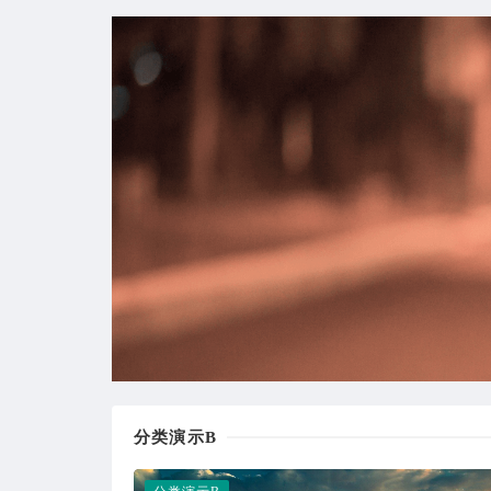
分类演示B