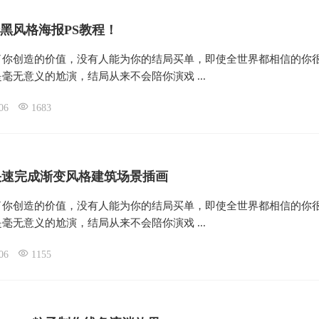
黑风格海报PS教程！
了你创造的价值，没有人能为你的结局买单，即使全世界都相信的你
毫无意义的尬演，结局从来不会陪你演戏 ...
06
1683
快速完成渐变风格建筑场景插画
了你创造的价值，没有人能为你的结局买单，即使全世界都相信的你
毫无意义的尬演，结局从来不会陪你演戏 ...
06
1155