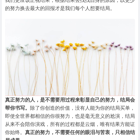
我们更应该正视结果，根据结果去找找自身的原因，以更少
的努力换去最大的回报才是我们每个人想要结局。
真正努力的人，是不需要用过程来彰显自己的努力，结局会
帮你书写。
除了你创造的价值，没有人能为你的结局买单，
即使全世界都相信的你很努力，也是毫无意义的尬演，结局
从来不会陪你演戏，所有的过程都是云烟，唯有结果方能证
你始终。
真正的努力，不需要任何的眼泪与苦衷，只相信结