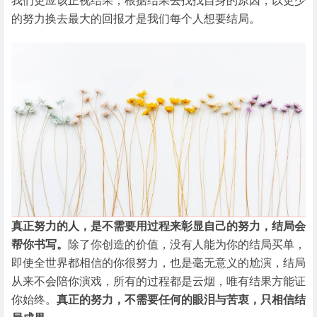
我们更应该正视结果，根据结果去找找自身的原因，以更少
的努力换去最大的回报才是我们每个人想要结局。
真正努力的人，是不需要用过程来彰显自己的努力，结局会
帮你书写。
除了你创造的价值，没有人能为你的结局买单，
即使全世界都相信的你很努力，也是毫无意义的尬演，结局
从来不会陪你演戏，所有的过程都是云烟，唯有结果方能证
你始终。
真正的努力，不需要任何的眼泪与苦衷，只相信结