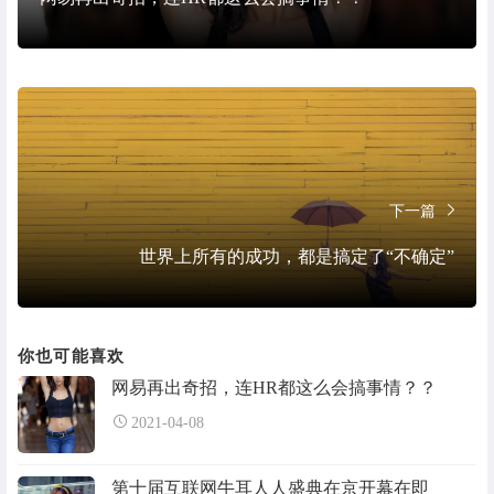
下一篇
世界上所有的成功，都是搞定了“不确定”
你也可能喜欢
网易再出奇招，连HR都这么会搞事情？？
2021-04-08
第十届互联网牛耳人人盛典在京开幕在即