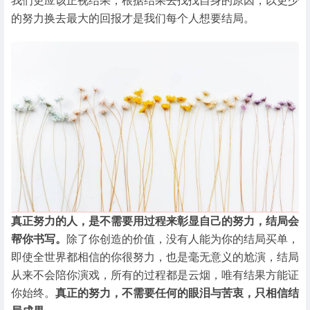
我们更应该正视结果，根据结果去找找自身的原因，以更少
的努力换去最大的回报才是我们每个人想要结局。
真正努力的人，是不需要用过程来彰显自己的努力，结局会
帮你书写。
除了你创造的价值，没有人能为你的结局买单，
即使全世界都相信的你很努力，也是毫无意义的尬演，结局
从来不会陪你演戏，所有的过程都是云烟，唯有结果方能证
你始终。
真正的努力，不需要任何的眼泪与苦衷，只相信结