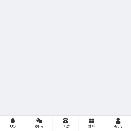
QQ
微信
电话
菜单
登录