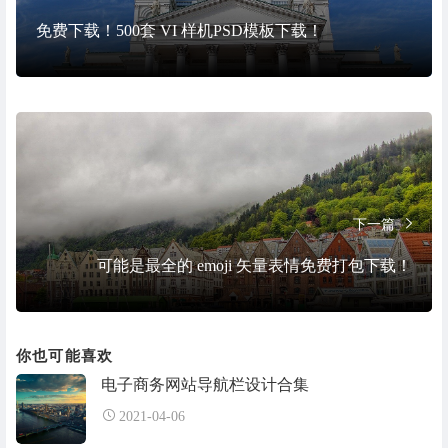
免费下载！500套 VI 样机PSD模板下载！
下一篇
可能是最全的 emoji 矢量表情免费打包下载！
你也可能喜欢
电子商务网站导航栏设计合集
2021-04-06