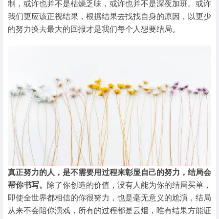
制，或许也并不是枯燥乏味，或许也并不是深夜加班。或许
我们更应该正视结果，根据结果去找找自身的原因，以更少
的努力换去最大的回报才是我们每个人想要结局。
真正努力的人，是不需要用过程来彰显自己的努力，结局会
帮你书写。
除了你创造的价值，没有人能为你的结局买单，
即使全世界都相信的你很努力，也是毫无意义的尬演，结局
从来不会陪你演戏，所有的过程都是云烟，唯有结果方能证