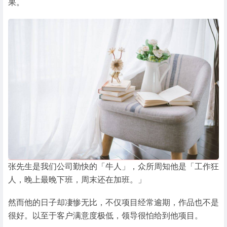
果。
张先生是我们公司勤快的「牛人」，众所周知他是「工作狂
人，晚上最晚下班，周末还在加班。」
然而他的日子却凄惨无比，不仅项目经常逾期，作品也不是
很好。以至于客户满意度极低，领导很怕给到他项目。