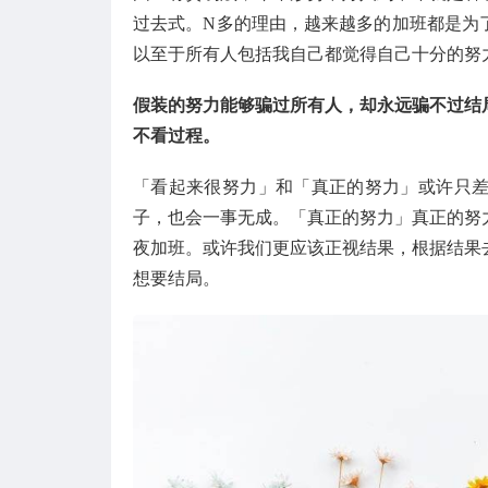
过去式。N多的理由，越来越多的加班都是为
以至于所有人包括我自己都觉得自己十分的努
假装的努力能够骗过所有人，却永远骗不过结
不看过程。
「看起来很努力」和「真正的努力」或许只
子，也会一事无成。「真正的努力」真正的努
夜加班。或许我们更应该正视结果，根据结果
想要结局。