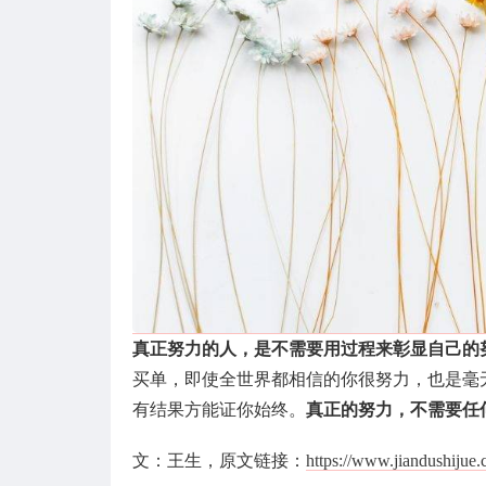
真正努力的人，是不需要用过程来彰显自己的
买单，即使全世界都相信的你很努力，也是毫
有结果方能证你始终。
真正的努力，不需要任
文：王生，原文链接：
https://www.jiandushijue