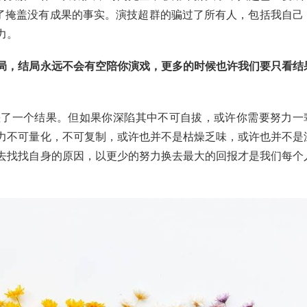
了掩盖没有成果的事实。演技超群的骗过了所有人，包括我自己
力。
局，结局永远不会有空陪你演戏，更多的时候也许我们要只看结
差了一个结果。但如果你深陷其中不可自拔，或许你需要努力一
力不可量化，不可复制，或许也并不是枯燥乏味，或许也并不是
去找找自身的原因，以更少的努力换去最大的回报才是我们每个